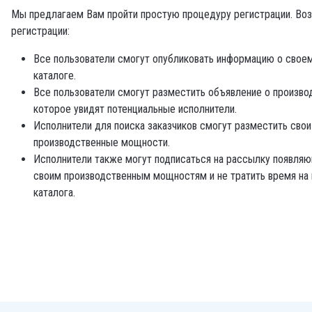
Мы предлагаем Вам пройти простую процедуру регистрации. Во
регистрации:
Все пользователи смогут опубликовать информацию о свое
каталоге.
Все пользователи смогут разместить объявление о произво
которое увидят потенциальные исполнители.
Исполнители для поиска заказчиков смогут разместить сво
производственные мощности.
Исполнители также могут подписаться на рассылку появляю
своим производственным мощностям и не тратить время на
каталога.