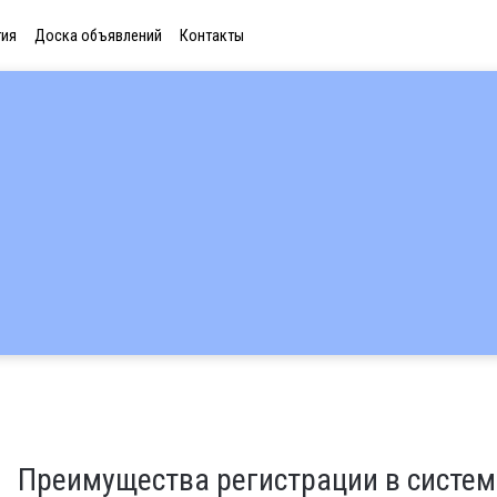
тия
Доска объявлений
Контакты
Преимущества регистрации в систем