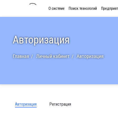
О системе
Поиск технологий
Предприя
Авторизация
Главная
Личный кабинет
Авторизация
Авторизация
Регистрация