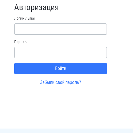
Авторизация
Логин / Email
Пароль
Забыли свой пароль?